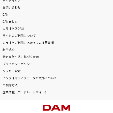
サイトマップ
お問い合わせ
DAM
DAM★とも
カラオケ＠DAM
サイトのご利用について
カラオケご利用にあたっての注意事項
利用規約
特定商取引法に基づく表示
プライバシーポリシー
クッキー設定
インフォマティブデータの取得について
ご契約方法
企業情報（コーポレートサイト）