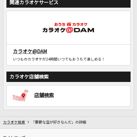
関連カラオケサービス
カラオケ@DAM
いつものカラオケが24時間いつでもおうちで楽しめる！
カラオケ店舗検索
店舗検索
カラオケ検索
「憂鬱な空が好きなんだ」の詳細