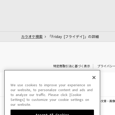
カラオケ検索
「Friday [フライデイ]」の詳細
特定商取引法に基づく表示
プライバシ
We use cookies to improve your experience on
our website, to personalize content and ads and
to analyze our traffic. Please click [Cookie
Settings] to customize your cookie settings on
このサイトに掲載されている一切の文章・画像
our website.