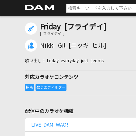
Friday [フライデイ]
[ フライデイ ]
Nikki Gil [ニッキ ヒル]
Today everyday just seems
対応カラオケコンテンツ
配信中のカラオケ機種
LIVE DAM WAO!