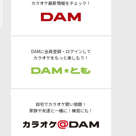
カラオケ最新情報をチェック！
DAMに会員登録・ログインして
カラオケをもっと楽しもう！
自宅でカラオケ歌い放題！
家族や友達と一緒に！練習にも！