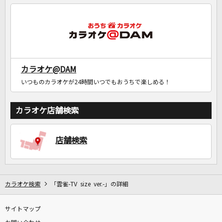
カラオケ@DAM
いつものカラオケが24時間いつでもおうちで楽しめる！
カラオケ店舗検索
店舗検索
カラオケ検索
「雲雀-TV size ver.-」の詳細
サイトマップ