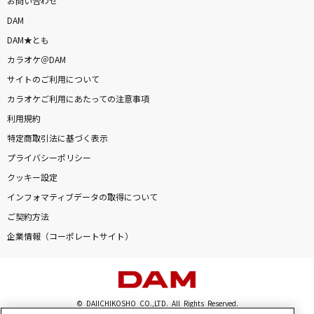
お問い合わせ
DAM
DAM★とも
カラオケ＠DAM
サイトのご利用について
カラオケご利用にあたっての注意事項
利用規約
特定商取引法に基づく表示
プライバシーポリシー
クッキー設定
インフォマティブデータの取得について
ご契約方法
企業情報（コーポレートサイト）
© DAIICHIKOSHO CO.,LTD. All Rights Reserved.