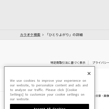
カラオケ検索
「ひとりよがり」の詳細
特定商取引法に基づく表示
プライバシ
We use cookies to improve your experience on
our website, to personalize content and ads and
to analyze our traffic. Please click [Cookie
Settings] to customize your cookie settings on
このサイトに掲載されている一切の文章・画像
our website.