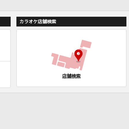
カラオケ店舗検索
店舗検索