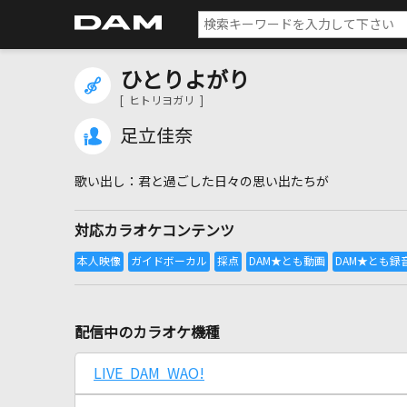
ひとりよがり
[ ヒトリヨガリ ]
足立佳奈
君と過ごした日々の思い出たちが
対応カラオケコンテンツ
配信中のカラオケ機種
LIVE DAM WAO!