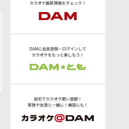
カラオケ最新情報をチェック！
DAMに会員登録・ログインして
カラオケをもっと楽しもう！
自宅でカラオケ歌い放題！
家族や友達と一緒に！練習にも！