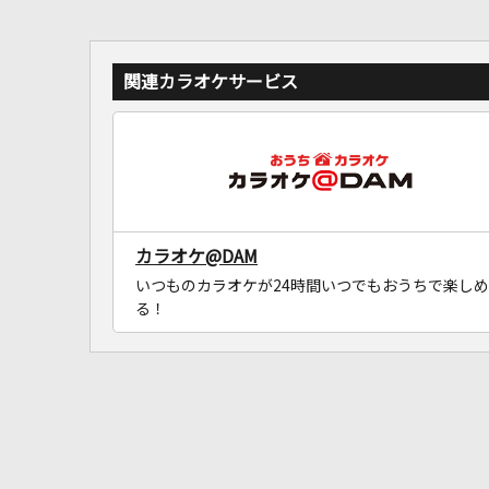
関連カラオケサービス
カラオケ@DAM
いつものカラオケが24時間いつでもおうちで楽しめ
る！