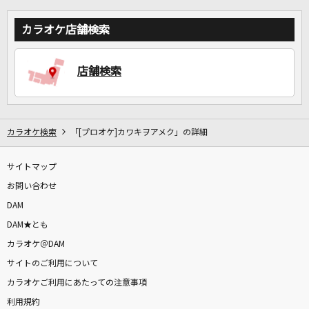
カラオケ店舗検索
店舗検索
カラオケ検索
「[プロオケ]カワキヲアメク」の詳細
サイトマップ
お問い合わせ
DAM
DAM★とも
カラオケ＠DAM
サイトのご利用について
カラオケご利用にあたっての注意事項
利用規約