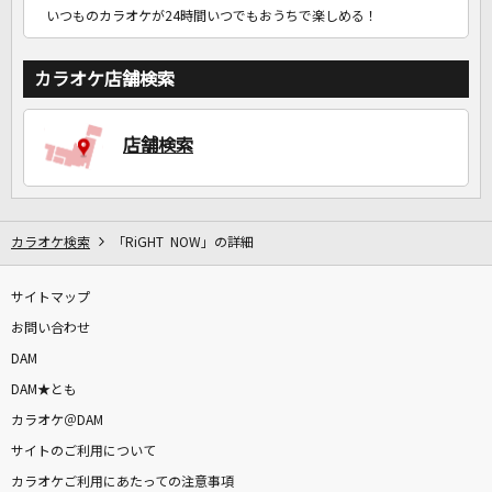
いつものカラオケが24時間いつでもおうちで楽しめる！
カラオケ店舗検索
店舗検索
カラオケ検索
「RiGHT NOW」の詳細
サイトマップ
お問い合わせ
DAM
DAM★とも
カラオケ＠DAM
サイトのご利用について
カラオケご利用にあたっての注意事項