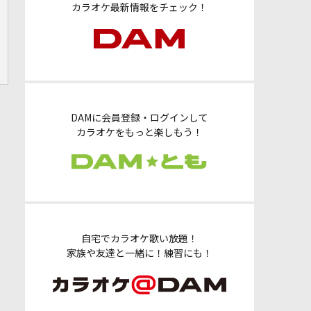
カラオケ最新情報をチェック！
DAMに会員登録・ログインして
カラオケをもっと楽しもう！
自宅でカラオケ歌い放題！
家族や友達と一緒に！練習にも！