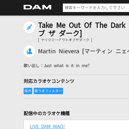
Take Me Out Of The D
ブ ザ ダーク]
[ テイクミーアウトオブザダーク ]
Martin Nievera [マーティン ニ
Just what is it in me?
対応カラオケコンテンツ
配信中のカラオケ機種
LIVE DAM WAO!