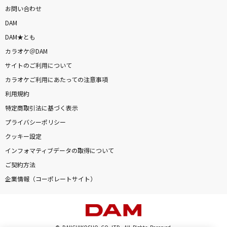
お問い合わせ
DAM
DAM★とも
カラオケ＠DAM
サイトのご利用について
カラオケご利用にあたっての注意事項
利用規約
特定商取引法に基づく表示
プライバシーポリシー
クッキー設定
インフォマティブデータの取得について
ご契約方法
企業情報（コーポレートサイト）