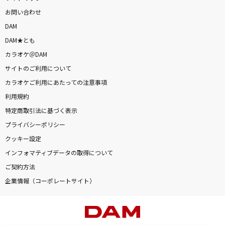
お問い合わせ
DAM
DAM★とも
カラオケ＠DAM
サイトのご利用について
カラオケご利用にあたっての注意事項
利用規約
特定商取引法に基づく表示
プライバシーポリシー
クッキー設定
インフォマティブデータの取得について
ご契約方法
企業情報（コーポレートサイト）