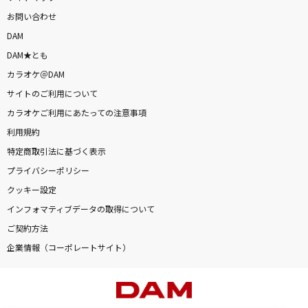
お問い合わせ
DAM
DAM★とも
カラオケ＠DAM
サイトのご利用について
カラオケご利用にあたっての注意事項
利用規約
特定商取引法に基づく表示
プライバシーポリシー
クッキー設定
インフォマティブデータの取得について
ご契約方法
企業情報（コーポレートサイト）