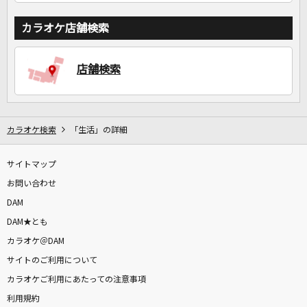
カラオケ店舗検索
店舗検索
カラオケ検索
「生活」の詳細
サイトマップ
お問い合わせ
DAM
DAM★とも
カラオケ＠DAM
サイトのご利用について
カラオケご利用にあたっての注意事項
利用規約