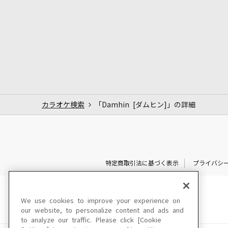
カラオケ検索
「Damhin [ダムヒン]」の詳細
特定商取引法に基づく表示
プライバシ
We use cookies to improve your experience on
our website, to personalize content and ads and
to analyze our traffic. Please click [Cookie