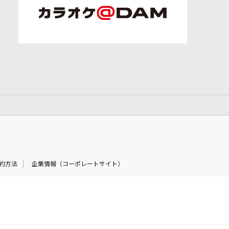
約方法
企業情報（コーポレートサイト）