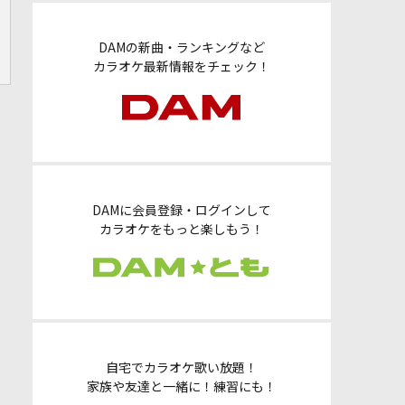
DAMの新曲・ランキングなど
カラオケ最新情報をチェック！
DAMに会員登録・ログインして
カラオケをもっと楽しもう！
自宅でカラオケ歌い放題！
家族や友達と一緒に！練習にも！