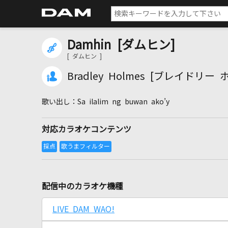
Damhin [ダムヒン]
[ ダムヒン ]
Bradley Holmes [ブレイドリー
Sa ilalim ng buwan ako’y
対応カラオケコンテンツ
配信中のカラオケ機種
LIVE DAM WAO!