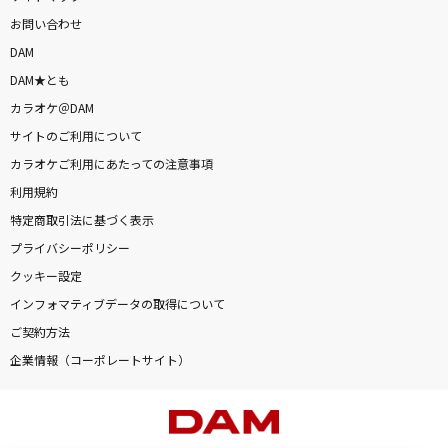
お問い合わせ
DAM
DAM★とも
カラオケ＠DAM
サイトのご利用について
カラオケご利用にあたっての注意事項
利用規約
特定商取引法に基づく表示
プライバシーポリシー
クッキー設定
インフォマティブデータの取得について
ご契約方法
企業情報（コーポレートサイト）