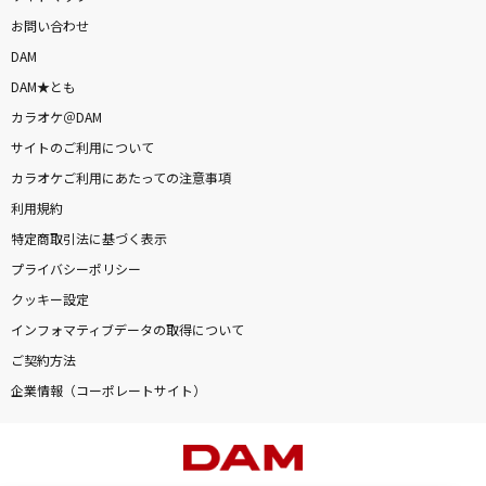
お問い合わせ
DAM
DAM★とも
カラオケ＠DAM
サイトのご利用について
カラオケご利用にあたっての注意事項
利用規約
特定商取引法に基づく表示
プライバシーポリシー
クッキー設定
インフォマティブデータの取得について
ご契約方法
企業情報（コーポレートサイト）