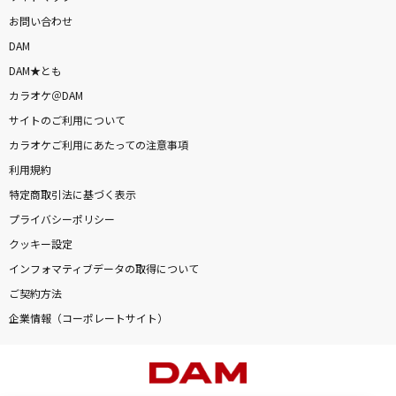
お問い合わせ
DAM
DAM★とも
カラオケ＠DAM
サイトのご利用について
カラオケご利用にあたっての注意事項
利用規約
特定商取引法に基づく表示
プライバシーポリシー
クッキー設定
インフォマティブデータの取得について
ご契約方法
企業情報（コーポレートサイト）