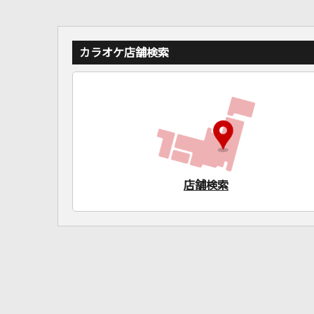
カラオケ店舗検索
店舗検索