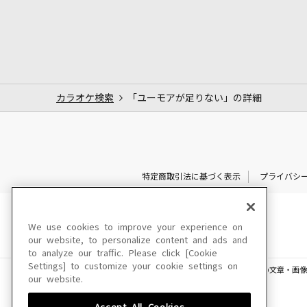
カラオケ検索
「ユーモアが足りない」の詳細
特定商取引法に基づく表示
プライバシ
We use cookies to improve your experience on
our website, to personalize content and ads and
to analyze our traffic. Please click [Cookie
Settings] to customize your cookie settings on
このサイトに掲載されている一切の文章・画像
our website.