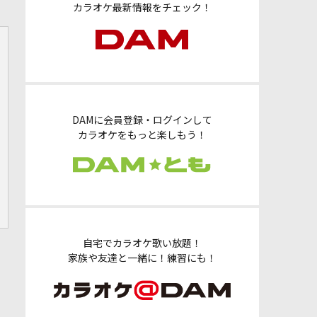
カラオケ最新情報をチェック！
DAMに会員登録・ログインして
カラオケをもっと楽しもう！
自宅でカラオケ歌い放題！
家族や友達と一緒に！練習にも！