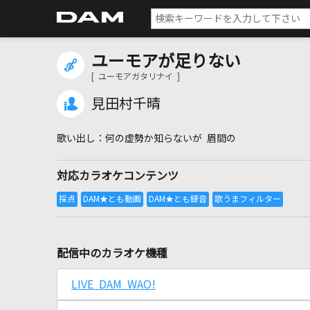
ユーモアが足りない
[ ユーモアガタリナイ ]
見田村千晴
何の虚勢か知らないが 眉間の
対応カラオケコンテンツ
配信中のカラオケ機種
LIVE DAM WAO!