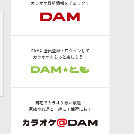
カラオケ最新情報をチェック！
DAMに会員登録・ログインして
カラオケをもっと楽しもう！
自宅でカラオケ歌い放題！
家族や友達と一緒に！練習にも！