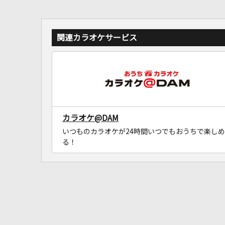
関連カラオケサービス
カラオケ@DAM
いつものカラオケが24時間いつでもおうちで楽しめ
る！