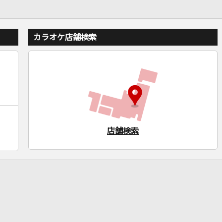
カラオケ店舗検索
店舗検索