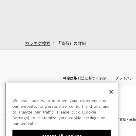
カラオケ検索
「隕石」の詳細
特定商取引法に基づく表示
プライバシ
We use cookies to improve your experience on
our website, to personalize content and ads and
to analyze our traffic. Please click [Cookie
Settings] to customize your cookie settings on
このサイトに掲載されている一切の文章・画像
our website.