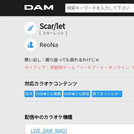
Scar/let
[ スカーレット ]
ReoNa
振り返っても戻れるわけじゃ
家庭用ゲーム「ソードアート・オンライン 
対応カラオケコンテンツ
配信中のカラオケ機種
LIVE DAM WAO!