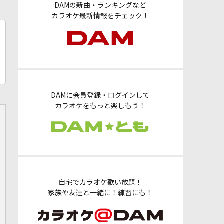
DAMの新曲・ランキングなど
カラオケ最新情報をチェック！
DAMに会員登録・ログインして
カラオケをもっと楽しもう！
自宅でカラオケ歌い放題！
家族や友達と一緒に！練習にも！