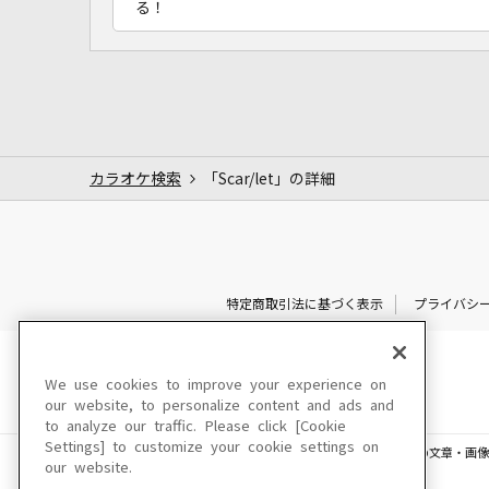
る！
カラオケ検索
「Scar/let」の詳細
特定商取引法に基づく表示
プライバシ
We use cookies to improve your experience on
our website, to personalize content and ads and
to analyze our traffic. Please click [Cookie
Settings] to customize your cookie settings on
このサイトに掲載されている一切の文章・画像
our website.