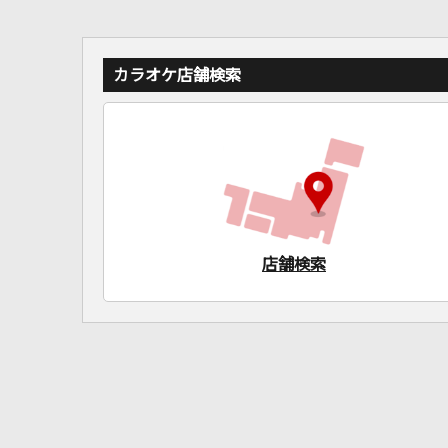
カラオケ店舗検索
店舗検索