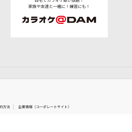
自宅でカラオケ歌い放題！
家族や友達と一緒に！練習にも！
約方法
企業情報（コーポレートサイト）