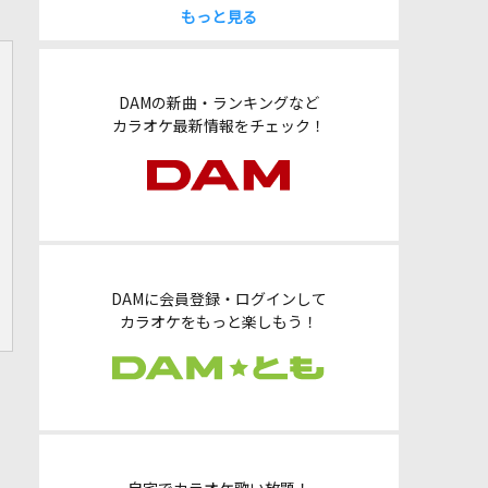
もっと見る
DAMの新曲・ランキングなど
カラオケ最新情報をチェック！
DAMに会員登録・ログインして
カラオケをもっと楽しもう！