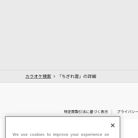
カラオケ検索
「ちぎれ雲」の詳細
特定商取引法に基づく表示
プライバシ
We use cookies to improve your experience on