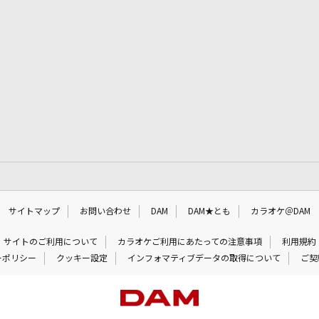
サイトマップ
お問い合わせ
DAM
DAM★とも
カラオケ＠DAM
サイトのご利用について
カラオケご利用にあたっての注意事項
利用規約
ーポリシー
クッキー設定
インフォマティブデータの取得について
ご契