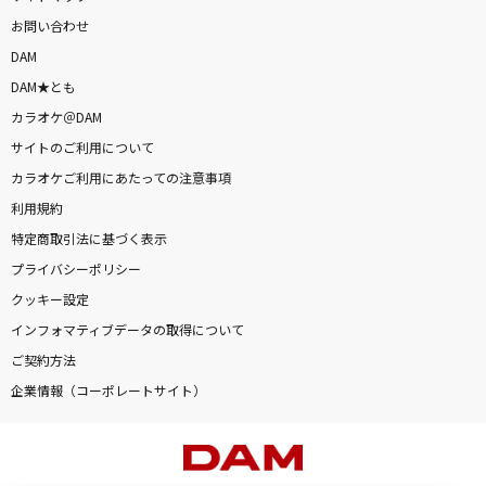
お問い合わせ
DAM
DAM★とも
カラオケ＠DAM
サイトのご利用について
カラオケご利用にあたっての注意事項
利用規約
特定商取引法に基づく表示
プライバシーポリシー
クッキー設定
インフォマティブデータの取得について
ご契約方法
企業情報（コーポレートサイト）