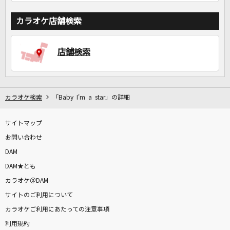
カラオケ店舗検索
店舗検索
カラオケ検索
「Baby I'm a star」の詳細
サイトマップ
お問い合わせ
DAM
DAM★とも
カラオケ＠DAM
サイトのご利用について
カラオケご利用にあたっての注意事項
利用規約