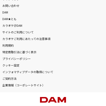
お問い合わせ
DAM
DAM★とも
カラオケ＠DAM
サイトのご利用について
カラオケご利用にあたっての注意事項
利用規約
特定商取引法に基づく表示
プライバシーポリシー
クッキー設定
インフォマティブデータの取得について
ご契約方法
企業情報（コーポレートサイト）