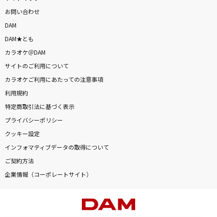
お問い合わせ
DAM
DAM★とも
カラオケ＠DAM
サイトのご利用について
カラオケご利用にあたっての注意事項
利用規約
特定商取引法に基づく表示
プライバシーポリシー
クッキー設定
インフォマティブデータの取得について
ご契約方法
企業情報（コーポレートサイト）