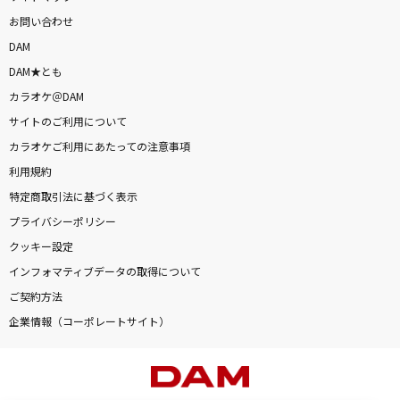
お問い合わせ
DAM
DAM★とも
カラオケ＠DAM
サイトのご利用について
カラオケご利用にあたっての注意事項
利用規約
特定商取引法に基づく表示
プライバシーポリシー
クッキー設定
インフォマティブデータの取得について
ご契約方法
企業情報（コーポレートサイト）