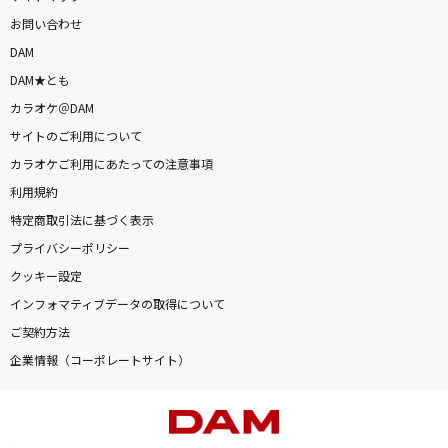
お問い合わせ
DAM
DAM★とも
カラオケ＠DAM
サイトのご利用について
カラオケご利用にあたっての注意事項
利用規約
特定商取引法に基づく表示
プライバシーポリシー
クッキー設定
インフォマティブデータの取得について
ご契約方法
企業情報（コーポレートサイト）