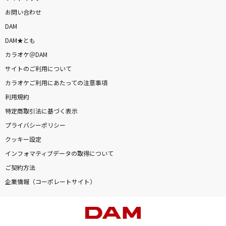
お問い合わせ
DAM
DAM★とも
カラオケ＠DAM
サイトのご利用について
カラオケご利用にあたっての注意事項
利用規約
特定商取引法に基づく表示
プライバシーポリシー
クッキー設定
インフォマティブデータの取得について
ご契約方法
企業情報（コーポレートサイト）