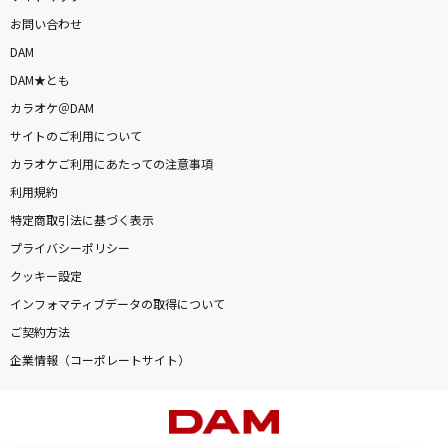
お問い合わせ
DAM
DAM★とも
カラオケ＠DAM
サイトのご利用について
カラオケご利用にあたっての注意事項
利用規約
特定商取引法に基づく表示
プライバシーポリシー
クッキー設定
インフォマティブデータの取得について
ご契約方法
企業情報（コーポレートサイト）