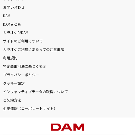
お問い合わせ
DAM
DAM★とも
カラオケ＠DAM
サイトのご利用について
カラオケご利用にあたっての注意事項
利用規約
特定商取引法に基づく表示
プライバシーポリシー
クッキー設定
インフォマティブデータの取得について
ご契約方法
企業情報（コーポレートサイト）