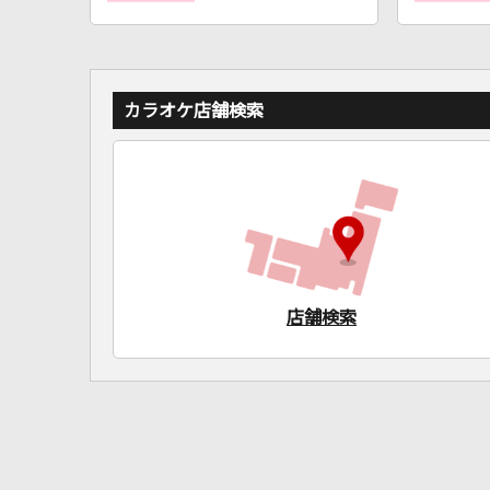
カラオケ店舗検索
店舗検索