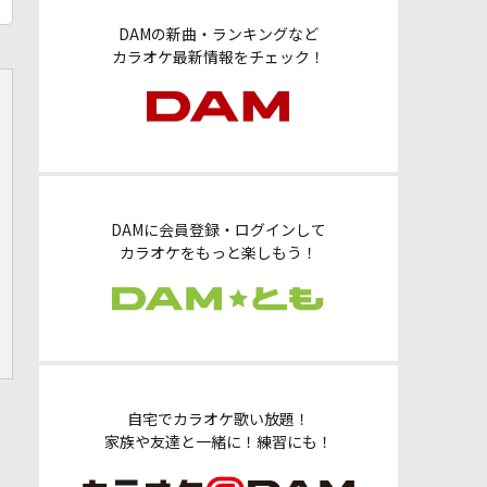
DAMの新曲・ランキングなど
カラオケ最新情報をチェック！
DAMに会員登録・ログインして
カラオケをもっと楽しもう！
自宅でカラオケ歌い放題！
家族や友達と一緒に！練習にも！