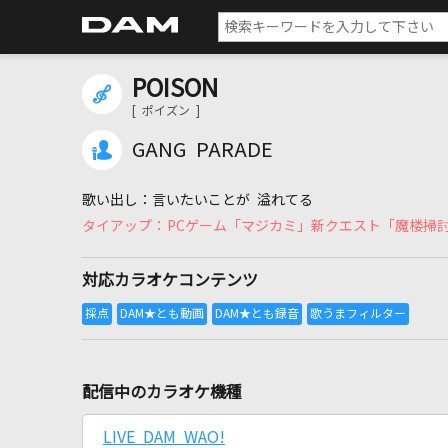
POISON
[ ポイズン ]
GANG PARADE
言いたいことが 溢れてる
PCゲーム「マジカミ」新クエスト「魔楼掃
対応カラオケコンテンツ
配信中のカラオケ機種
LIVE DAM WAO!