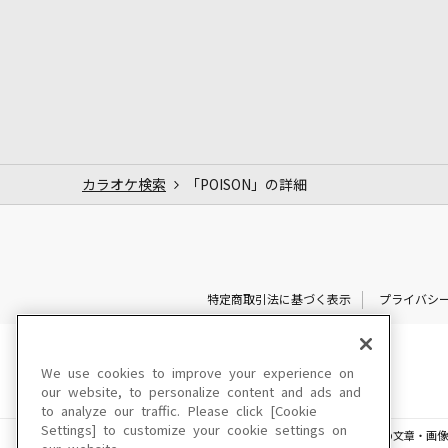
カラオケ検索
「POISON」の詳細
特定商取引法に基づく表示
プライバシ
We use cookies to improve your experience on
our website, to personalize content and ads and
to analyze our traffic. Please click [Cookie
Settings] to customize your cookie settings on
このサイトに掲載されている一切の文章・画像