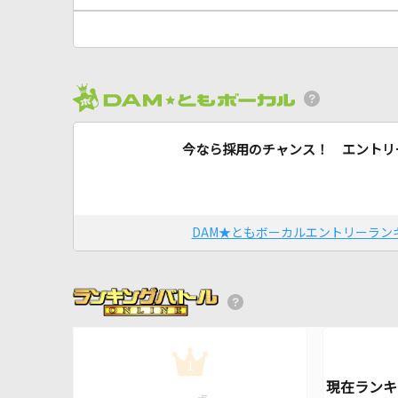
今なら採用のチャンス！ エントリ
DAM★ともボーカルエントリーラン
1