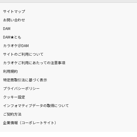
サイトマップ
お問い合わせ
DAM
DAM★とも
カラオケ＠DAM
サイトのご利用について
カラオケご利用にあたっての注意事項
利用規約
特定商取引法に基づく表示
プライバシーポリシー
クッキー設定
インフォマティブデータの取得について
ご契約方法
企業情報（コーポレートサイト）