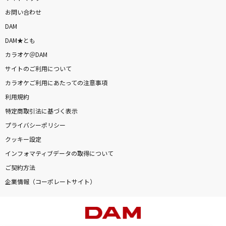
お問い合わせ
DAM
DAM★とも
カラオケ＠DAM
サイトのご利用について
カラオケご利用にあたっての注意事項
利用規約
特定商取引法に基づく表示
プライバシーポリシー
クッキー設定
インフォマティブデータの取得について
ご契約方法
企業情報（コーポレートサイト）