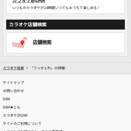
カラオケ@DAM
いつものカラオケが24時間いつでもおうちで楽しめる！
カラオケ店舗検索
店舗検索
カラオケ検索
「うっせぇわ」の詳細
サイトマップ
お問い合わせ
DAM
DAM★とも
カラオケ＠DAM
サイトのご利用について