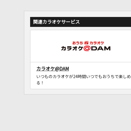
関連カラオケサービス
カラオケ@DAM
いつものカラオケが24時間いつでもおうちで楽しめ
る！