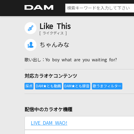
Like This
[ ライクディス ]
ちゃんみな
Yo boy what are you waiting for?
対応カラオケコンテンツ
配信中のカラオケ機種
LIVE DAM WAO!