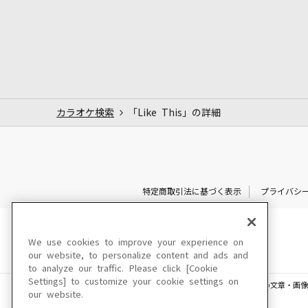
カラオケ検索
「Like This」の詳細
特定商取引法に基づく表示
プライバシ
We use cookies to improve your experience on
our website, to personalize content and ads and
to analyze our traffic. Please click [Cookie
Settings] to customize your cookie settings on
このサイトに掲載されている一切の文章・画像
our website.