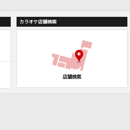
カラオケ店舗検索
店舗検索