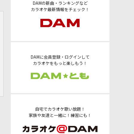
DAMの新曲・ランキングなど
カラオケ最新情報をチェック！
DAMに会員登録・ログインして
カラオケをもっと楽しもう！
自宅でカラオケ歌い放題！
家族や友達と一緒に！練習にも！