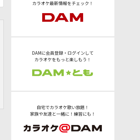
カラオケ最新情報をチェック！
DAMに会員登録・ログインして
カラオケをもっと楽しもう！
自宅でカラオケ歌い放題！
家族や友達と一緒に！練習にも！