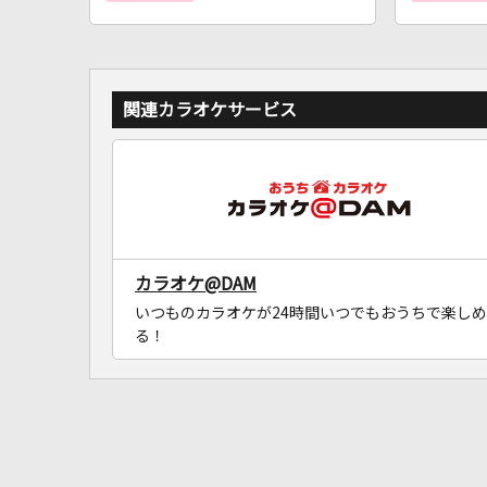
関連カラオケサービス
カラオケ@DAM
いつものカラオケが24時間いつでもおうちで楽しめ
る！