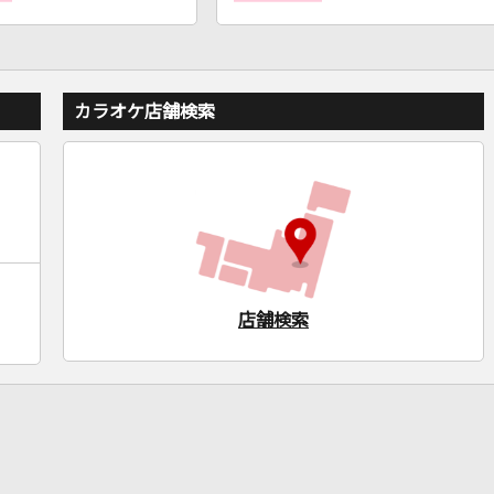
カラオケ店舗検索
店舗検索