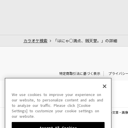
カラオケ検索
「はにゃ○満点、銭天堂。」の詳細
特定商取引法に基づく表示
プライバシ
We use cookies to improve your experience on
our website, to personalize content and ads and
to analyze our traffic. Please click [Cookie
Settings] to customize your cookie settings on
このサイトに掲載されている一切の文章・画像
our website.