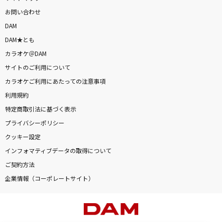
お問い合わせ
DAM
DAM★とも
カラオケ＠DAM
サイトのご利用について
カラオケご利用にあたっての注意事項
利用規約
特定商取引法に基づく表示
プライバシーポリシー
クッキー設定
インフォマティブデータの取得について
ご契約方法
企業情報（コーポレートサイト）