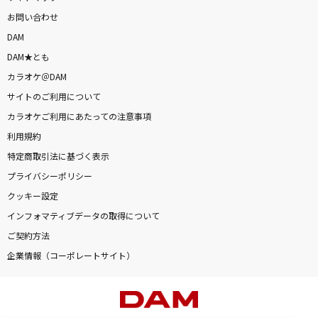
お問い合わせ
DAM
DAM★とも
カラオケ＠DAM
サイトのご利用について
カラオケご利用にあたっての注意事項
利用規約
特定商取引法に基づく表示
プライバシーポリシー
クッキー設定
インフォマティブデータの取得について
ご契約方法
企業情報（コーポレートサイト）