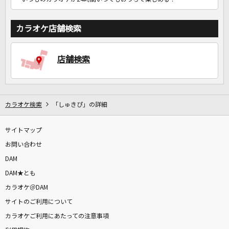
カラオケ店舗検索
店舗検索
カラオケ検索
「しゅきぴ」の詳細
サイトマップ
お問い合わせ
DAM
DAM★とも
カラオケ＠DAM
サイトのご利用について
カラオケご利用にあたっての注意事項