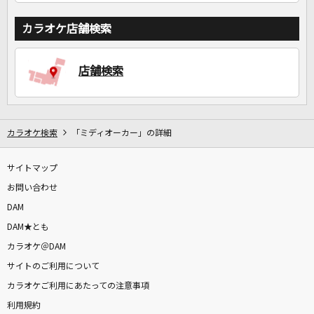
カラオケ店舗検索
店舗検索
カラオケ検索
「ミディオーカー」の詳細
サイトマップ
お問い合わせ
DAM
DAM★とも
カラオケ＠DAM
サイトのご利用について
カラオケご利用にあたっての注意事項
利用規約