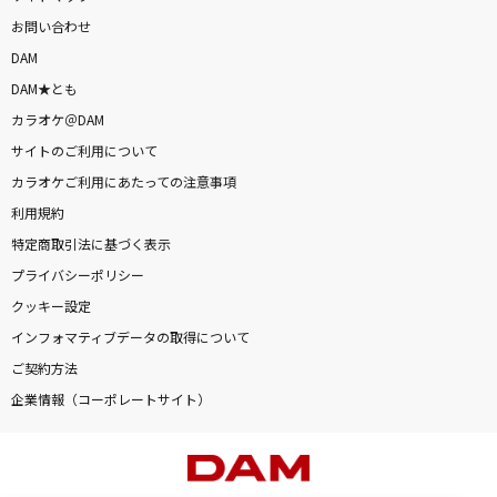
お問い合わせ
DAM
DAM★とも
カラオケ＠DAM
サイトのご利用について
カラオケご利用にあたっての注意事項
利用規約
特定商取引法に基づく表示
プライバシーポリシー
クッキー設定
インフォマティブデータの取得について
ご契約方法
企業情報（コーポレートサイト）