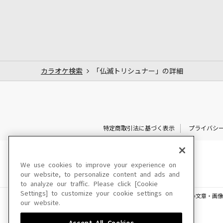
カラオケ検索
「仏滅トリシュナー」の詳細
特定商取引法に基づく表示
プライバシ
We use cookies to improve your experience on
our website, to personalize content and ads and
to analyze our traffic. Please click [Cookie
Settings] to customize your cookie settings on
このサイトに掲載されている一切の文章・画像
our website.