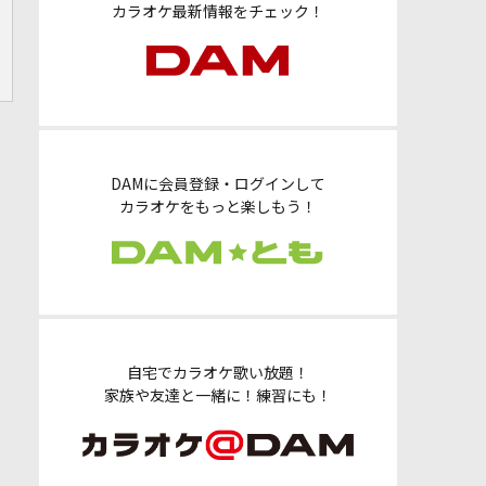
カラオケ最新情報をチェック！
DAMに会員登録・ログインして
カラオケをもっと楽しもう！
自宅でカラオケ歌い放題！
家族や友達と一緒に！練習にも！