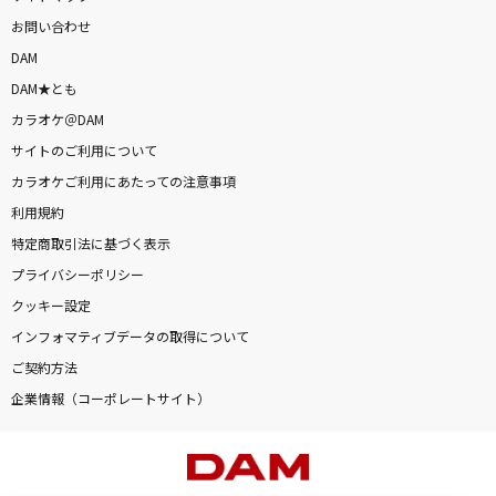
お問い合わせ
DAM
DAM★とも
カラオケ＠DAM
サイトのご利用について
カラオケご利用にあたっての注意事項
利用規約
特定商取引法に基づく表示
プライバシーポリシー
クッキー設定
インフォマティブデータの取得について
ご契約方法
企業情報（コーポレートサイト）