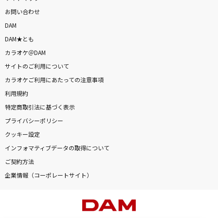
お問い合わせ
DAM
DAM★とも
カラオケ＠DAM
サイトのご利用について
カラオケご利用にあたっての注意事項
利用規約
特定商取引法に基づく表示
プライバシーポリシー
クッキー設定
インフォマティブデータの取得について
ご契約方法
企業情報（コーポレートサイト）