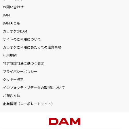
お問い合わせ
DAM
DAM★とも
カラオケ＠DAM
サイトのご利用について
カラオケご利用にあたっての注意事項
利用規約
特定商取引法に基づく表示
プライバシーポリシー
クッキー設定
インフォマティブデータの取得について
ご契約方法
企業情報（コーポレートサイト）