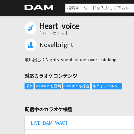
Heart voice
[ ハートボイス ]
Novelbright
Nights spent alone over thinking
対応カラオケコンテンツ
配信中のカラオケ機種
LIVE DAM WAO!