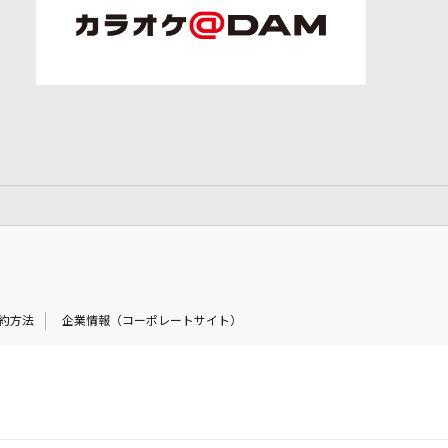
約方法
企業情報（コーポレートサイト）