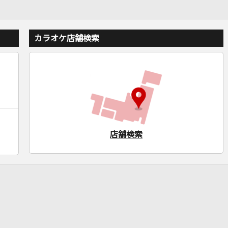
カラオケ店舗検索
店舗検索