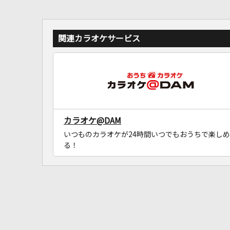
関連カラオケサービス
カラオケ@DAM
いつものカラオケが24時間いつでもおうちで楽しめ
る！