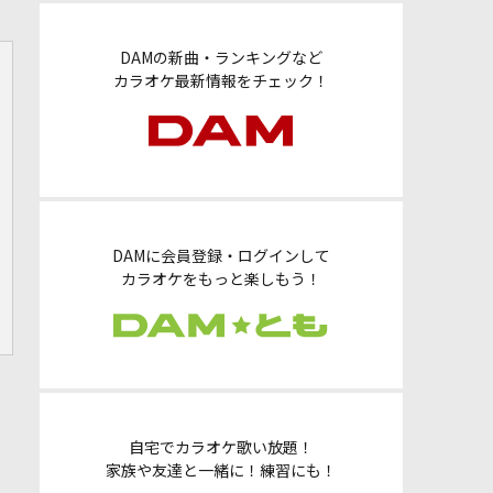
DAMの新曲・ランキングなど
カラオケ最新情報をチェック！
DAMに会員登録・ログインして
カラオケをもっと楽しもう！
自宅でカラオケ歌い放題！
家族や友達と一緒に！練習にも！