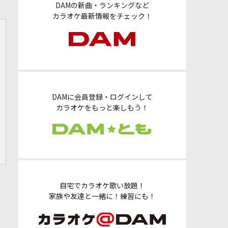
DAMの新曲・ランキングなど
カラオケ最新情報をチェック！
DAMに会員登録・ログインして
カラオケをもっと楽しもう！
自宅でカラオケ歌い放題！
家族や友達と一緒に！練習にも！