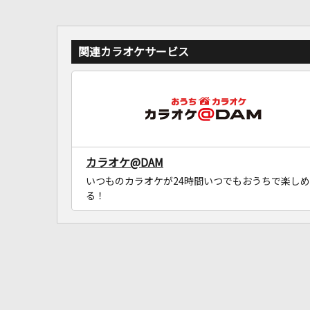
関連カラオケサービス
カラオケ@DAM
いつものカラオケが24時間いつでもおうちで楽しめ
る！