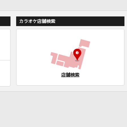
カラオケ店舗検索
店舗検索