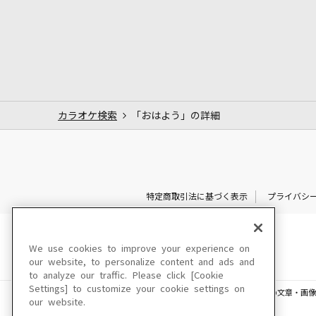
カラオケ検索
「おはよう」の詳細
特定商取引法に基づく表示
プライバシ
We use cookies to improve your experience on
our website, to personalize content and ads and
to analyze our traffic. Please click [Cookie
Settings] to customize your cookie settings on
このサイトに掲載されている一切の文章・画像
our website.