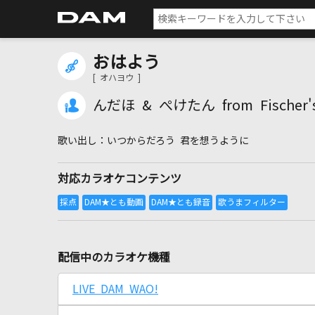
おはよう
[ オハヨウ ]
んだほ & ぺけたん from Fischer'
いつからだろう 君を想うように
対応カラオケコンテンツ
配信中のカラオケ機種
LIVE DAM WAO!