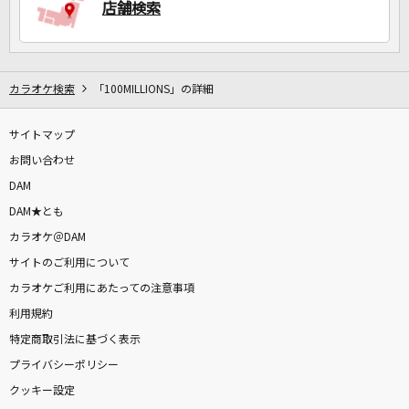
店舗検索
カラオケ検索
「100MILLIONS」の詳細
サイトマップ
お問い合わせ
DAM
DAM★とも
カラオケ＠DAM
サイトのご利用について
カラオケご利用にあたっての注意事項
利用規約
特定商取引法に基づく表示
プライバシーポリシー
クッキー設定