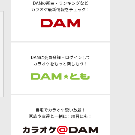
DAMの新曲・ランキングなど
カラオケ最新情報をチェック！
DAMに会員登録・ログインして
カラオケをもっと楽しもう！
自宅でカラオケ歌い放題！
家族や友達と一緒に！練習にも！