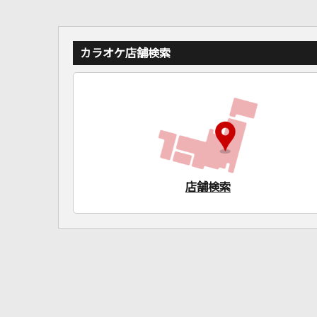
カラオケ店舗検索
店舗検索