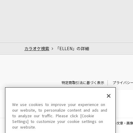
カラオケ検索
「ELLEN」の詳細
特定商取引法に基づく表示
プライバシ
We use cookies to improve your experience on
our website, to personalize content and ads and
to analyze our traffic. Please click [Cookie
Settings] to customize your cookie settings on
このサイトに掲載されている一切の文章・画像
our website.