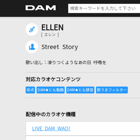
ELLEN
[ エレン ]
Street Story
凍りつくようなあの日 呼吸を
対応カラオケコンテンツ
配信中のカラオケ機種
LIVE DAM WAO!