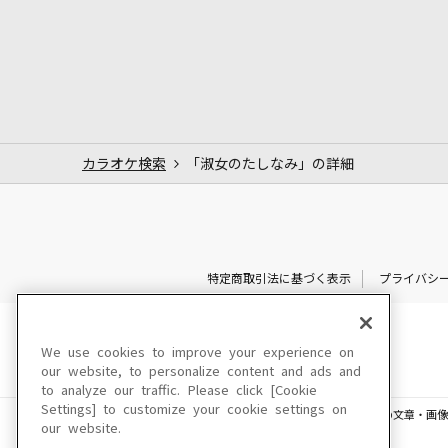
カラオケ検索
「淑女のたしなみ」の詳細
特定商取引法に基づく表示
プライバシ
We use cookies to improve your experience on
our website, to personalize content and ads and
to analyze our traffic. Please click [Cookie
Settings] to customize your cookie settings on
このサイトに掲載されている一切の文章・画像
our website.