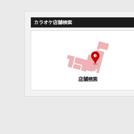
カラオケ店舗検索
店舗検索