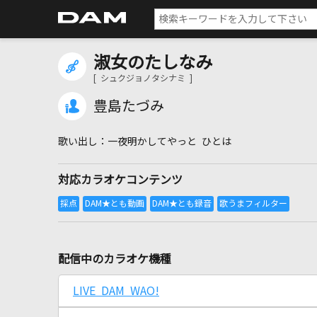
淑女のたしなみ
[ シュクジョノタシナミ ]
豊島たづみ
一夜明かしてやっと ひとは
対応カラオケコンテンツ
配信中のカラオケ機種
LIVE DAM WAO!