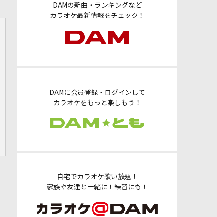
DAMの新曲・ランキングなど
カラオケ最新情報をチェック！
DAMに会員登録・ログインして
カラオケをもっと楽しもう！
自宅でカラオケ歌い放題！
家族や友達と一緒に！練習にも！