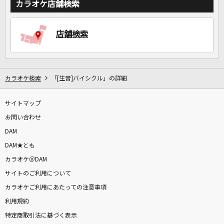
カラオケ店舗検索
店舗検索
カラオケ検索
「[生音]バイシクル」の詳細
サイトマップ
お問い合わせ
DAM
DAM★とも
カラオケ＠DAM
サイトのご利用について
カラオケご利用にあたっての注意事項
利用規約
特定商取引法に基づく表示