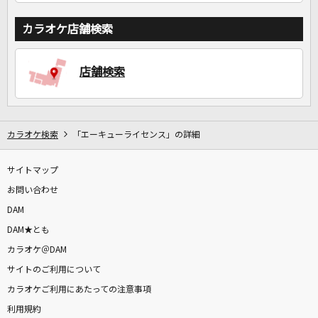
カラオケ店舗検索
店舗検索
カラオケ検索
「エーキューライセンス」の詳細
サイトマップ
お問い合わせ
DAM
DAM★とも
カラオケ＠DAM
サイトのご利用について
カラオケご利用にあたっての注意事項
利用規約